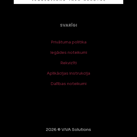
SVARĪGI
Privātuma politika
Iegādes noteikumi
Rekvizīti
Aplikācijas instrukcija
Dalības noteikumi
2026 © VIVA Solutions