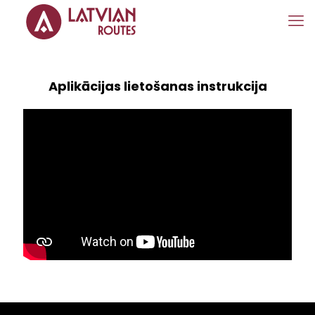
Aplikācijas lietošanas instrukcija